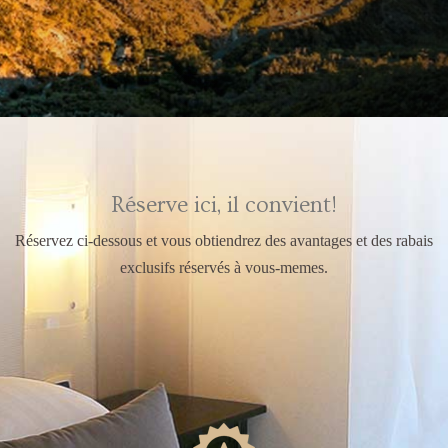
Réserve ici, il convient!
Réservez ci-dessous et vous obtiendrez des avantages et des rabais
exclusifs réservés à vous-memes.