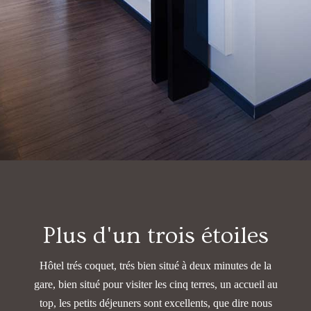
Plus d'un trois étoiles
Hôtel trés coquet, trés bien situé à deux minutes de la
gare, bien situé pour visiter les cinq terres, un accueil au
top,
les petits déjeuners sont excellents, que dire nous