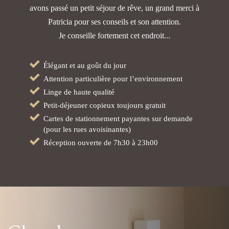
avons passé un petit séjour de rêve,
un grand merci à
Patricia pour ses conseils et son attention.
Je conseille fortement cet endroit...
Élégant et au goût du jour
Attention particulière pour l’environnement
Linge de haute qualité
Petit-déjeuner copieux toujours gratuit
Cartes de stationnement payantes sur demande
(pour les rues avoisinantes)
Réception ouverte de 7h30 à 23h00