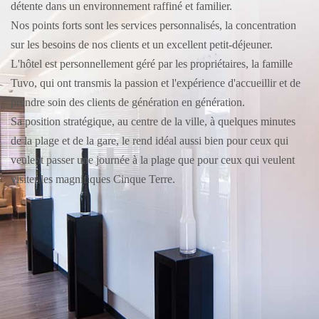
détente dans un environnement raffiné et familier.
Nos points forts sont les services personnalisés, la concentration
sur les besoins de nos clients et un excellent petit-déjeuner.
L'hôtel est personnellement géré par les propriétaires, la famille
Tuvo, qui ont transmis la passion et l'expérience d'accueillir et de
prendre soin des clients de génération en génération.
Sa position stratégique, au centre de la ville, à quelques minutes
de la plage et de la gare, le rend idéal aussi bien pour ceux qui
veulent passer une journée à la plage que pour ceux qui veulent
visiter les magnifiques Cinque Terre.