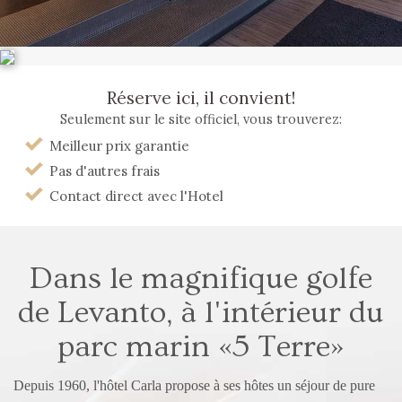
Réserve ici, il convient!
Seulement sur le site officiel, vous trouverez:
Meilleur prix garantie
Pas d'autres frais
Contact direct avec l'Hotel
Dans le magnifique golfe
de Levanto,
à l'intérieur du
parc marin «5 Terre»
Depuis 1960, l'hôtel Carla propose à ses hôtes un séjour de pure