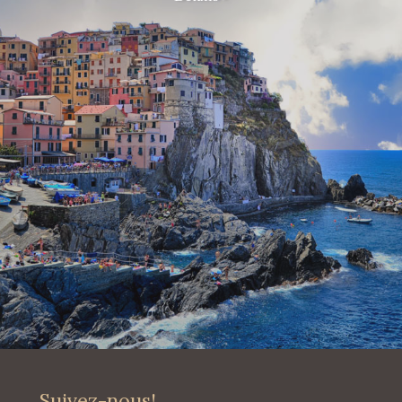
Suivez-nous!