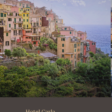
Hotel Carla