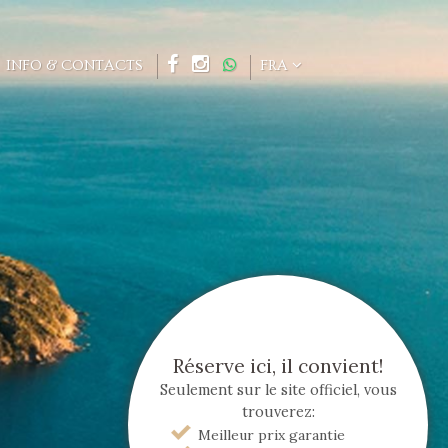
INFO & CONTACTS
FRA
Réserve ici, il convient!
Seulement sur le site officiel, vous
trouverez:
Meilleur prix garantie