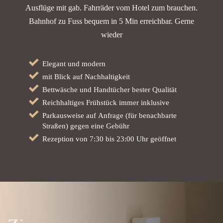
Ausflüge mit gab.
Fahrräder vom Hotel zum brauchen.
Bahnhof zu Fuss bequem in 5 Min erreichbar.
Gerne
wieder
Elegant und modern
mit Blick auf Nachhaltigkeit
Bettwäsche und Handtücher bester Qualität
Reichhaltiges Frühstück immer inklusive
Parkausweise auf Anfrage (für benachbarte
Straßen) gegen eine Gebühr
Rezeption von 7:30 bis 23:00 Uhr geöffnet