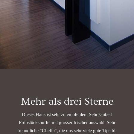
Mehr als drei Sterne
Dieses Haus ist sehr zu empfehlen. Sehr sauber!
Frühstücksbuffet mit grosser frischer auswahl.
Sehr
freundliche "Chefin", die uns sehr viele gute Tips für