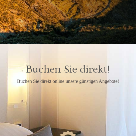
Buchen Sie direkt!
Buchen Sie direkt online unsere günstigen Angebote!