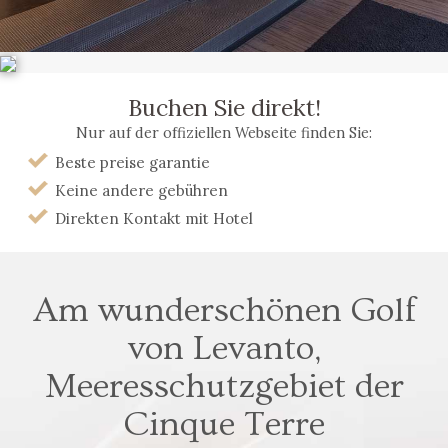
Buchen Sie direkt!
Nur auf der offiziellen Webseite finden Sie:
Beste preise garantie
Keine andere gebühren
Direkten Kontakt mit Hotel
Am wunderschönen Golf
von Levanto,
Meeresschutzgebiet der
Cinque Terre