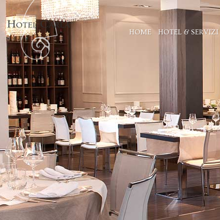
HOME
HOTEL & SERVIZI