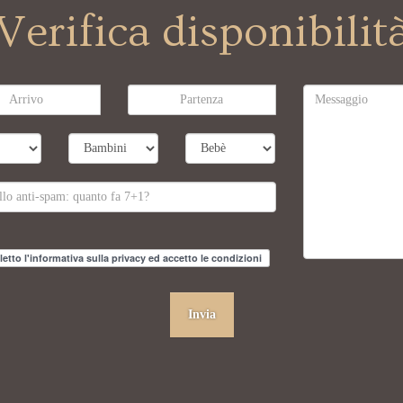
Verifica disponibilit