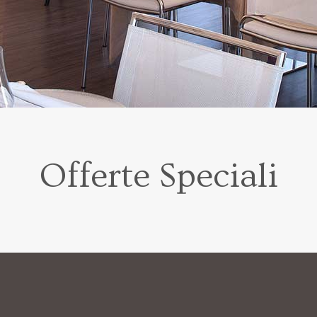
Offerte Speciali