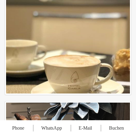
Phone
WhatsApp
E-Mail
Buchen