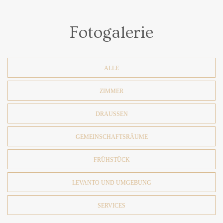
Fotogalerie
ALLE
ZIMMER
DRAUSSEN
GEMEINSCHAFTSRÄUME
FRÜHSTÜCK
LEVANTO UND UMGEBUNG
SERVICES