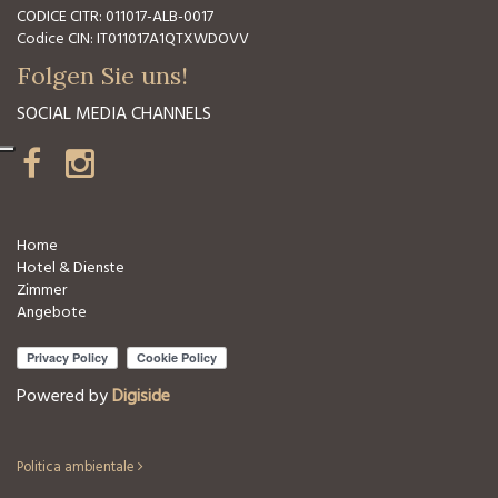
CODICE CITR: 011017-ALB-0017
Codice CIN: IT011017A1QTXWDOVV
Folgen Sie uns!
SOCIAL MEDIA CHANNELS
Home
Hotel & Dienste
Zimmer
Angebote
Powered by
Digiside
Politica ambientale