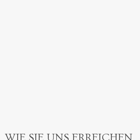
WIE SIE UNS ERREICHEN