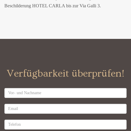
Beschilderung HOTEL CARLA bis zur Via Galli 3.
Verfügbarkeit überprüfen!