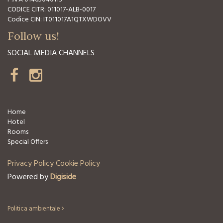
CODICE CITR: 011017-ALB-0017
Codice CIN: IT011017A1QTXWDOVV
Follow us!
SOCIAL MEDIA CHANNELS
Home
Hotel
Rooms
Special Offers
Privacy Policy
Cookie Policy
Powered by
Digiside
Politica ambientale