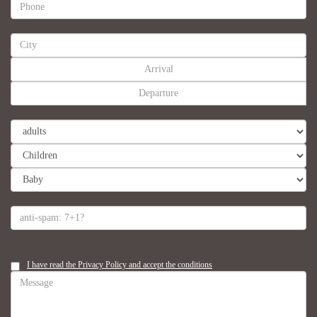
I have read the Privacy Policy and accept the conditions