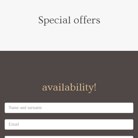
Special offers
availability!