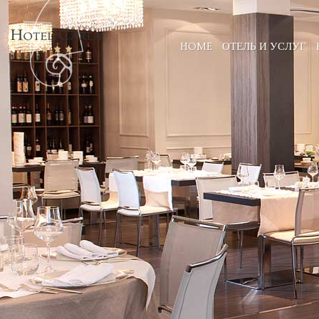
HOME
ОТЕЛЬ И УСЛУГ