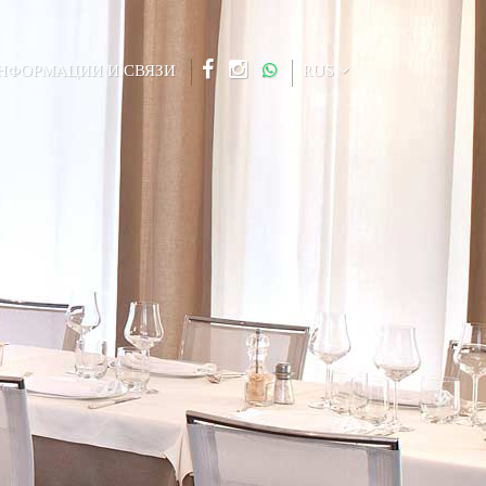
НФОРМАЦИИ И СВЯЗИ
RUS