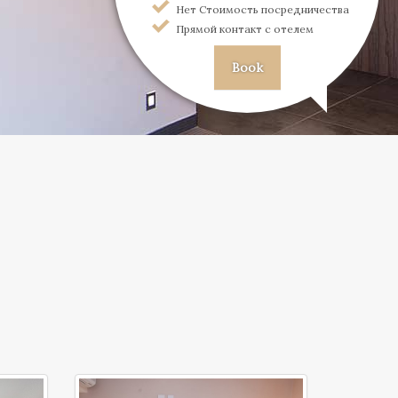
Нет Стоимость посредничества
Прямой контакт с отелем
Book