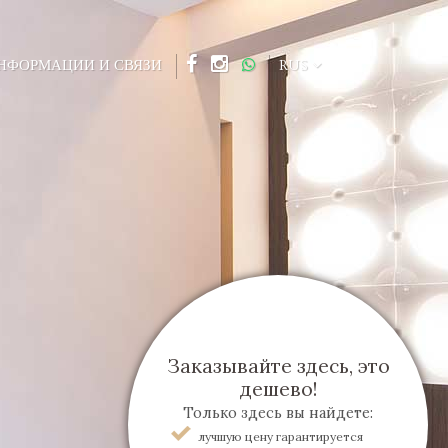
НФОРМАЦИИ И СВЯЗИ
RUS
Заказывайте здесь, это
дешево!
Только здесь вы найдете:
лучшую цену гарантируется