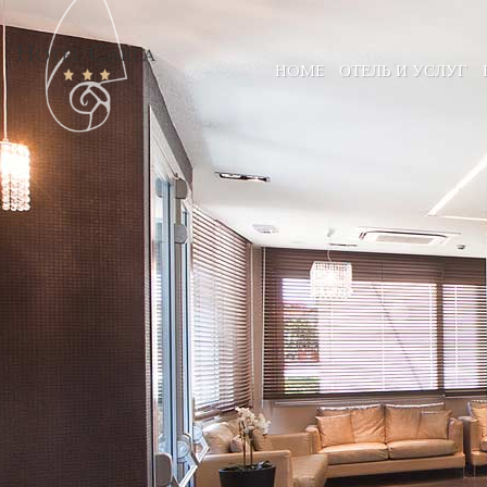
HOME
ОТЕЛЬ И УСЛУГ