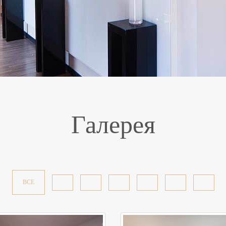
Галерея
ВСЕ