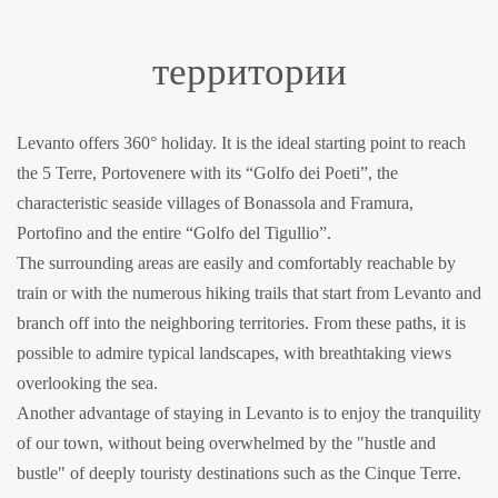
территории
Levanto offers 360° holiday. It is the ideal starting point to reach
the 5 Terre, Portovenere with its “Golfo dei Poeti”, the
characteristic seaside villages of Bonassola and Framura,
Portofino and the entire “Golfo del Tigullio”.
The surrounding areas are easily and comfortably reachable by
train or with the numerous hiking trails that start from Levanto and
branch off into the neighboring territories. From these paths, it is
possible to admire typical landscapes, with breathtaking views
overlooking the sea.
Another advantage of staying in Levanto is to enjoy the tranquility
of our town, without being overwhelmed by the "hustle and
bustle" of deeply touristy destinations such as the Cinque Terre.