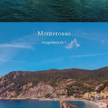
Monterosso
подробности