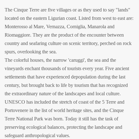
The Cinque Terre are five villages or as they used to say "lands"
located on the eastern Ligurian coast. Listed from west to east are:
Monterosso al Mare, Vernazza, Corniglia, Manarola and
Riomaggiore. They are the product of the encounter between
country and seafaring culture on scenic territory, perched on rock
spurs, overlooking the sea.
The colorful houses, the narrow 'caruggi', the sea and the
vineyards enchant thousands of tourists every year. Five ancient
settlements that have experienced depopulation during the last
century, but brought back to life by tourism that has recognized
the extraordinary nature of the landscapes and local culture.
UNESCO has included the stretch of coast of the 5 Terre and
Portovenere in the list of world heritage sites, and the Cinque
Terre National Park was born. Today it still has the task of
preserving ecological balances, protecting the landscape and
safeguard anthropological values.