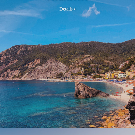
Details