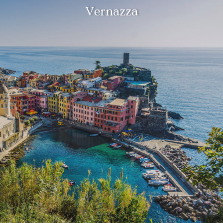
Vernazza