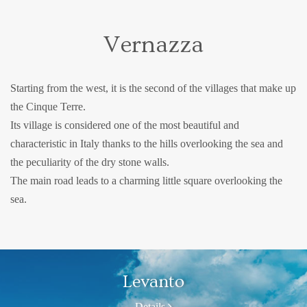
Vernazza
Starting from the west, it is the second of the villages that make up
the Cinque Terre.
Its village is considered one of the most beautiful and
characteristic in Italy thanks to the hills overlooking the sea and
the peculiarity of the dry stone walls.
The main road leads to a charming little square overlooking the
sea.
Levanto
Details