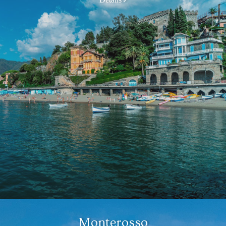
Monterosso