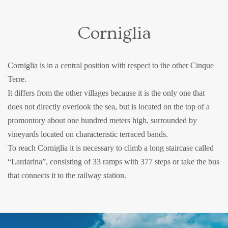
Corniglia
Corniglia is in a central position with respect to the other Cinque
Terre.
It differs from the other villages because it is the only one that
does not directly overlook the sea, but is located on the top of a
promontory about one hundred meters high, surrounded by
vineyards located on characteristic terraced bands.
To reach Corniglia it is necessary to climb a long staircase called
“Lardarina”, consisting of 33 ramps with 377 steps or take the bus
that connects it to the railway station.