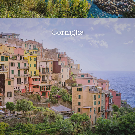
Corniglia