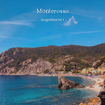
Monterosso
подробности