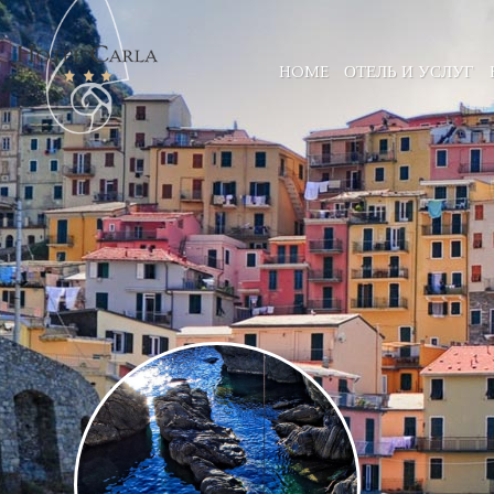
HOME
ОТЕЛЬ И УСЛУГ