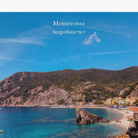
Monterosso
подробности