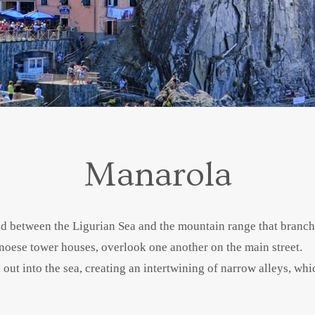
Manarola
zed between the Ligurian Sea and the mountain range that branch
enoese tower houses, overlook one another on the main street.
 out into the sea, creating an intertwining of narrow alleys, whi