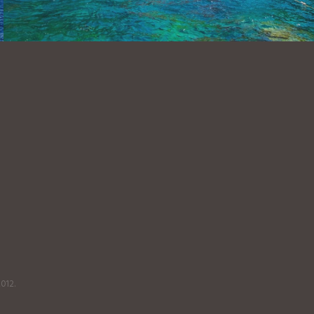
2012.