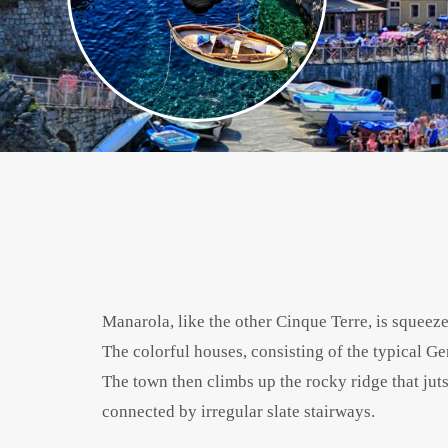
Manarola, like the other Cinque Terre, is squee
The colorful houses, consisting of the typical G
The town then climbs up the rocky ridge that juts
connected by irregular slate stairways.